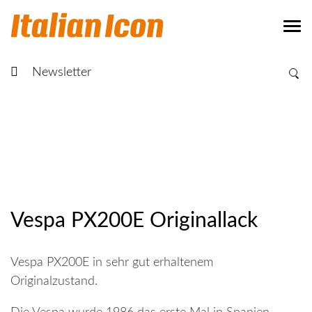
Newsletter
Vespa PX200E Originallack
Vespa PX200E in sehr gut erhaltenem
Originalzustand.