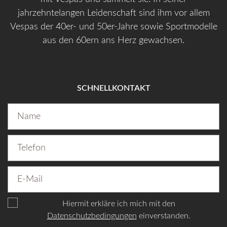
jahrzehntelangen Leidenschaft sind ihm vor allem
Vespas der 40er- und 50er-Jahre sowie Sportmodelle
aus den 60ern ans Herz gewachsen.
SCHNELLKONTAKT
Hiermit erkläre ich mich mit den
Datenschutzbedingungen
einverstanden.