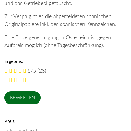
und das Getriebeöl getauscht.
Zur Vespa gibt es die abgemeldeten spanischen
Originalpapiere inkl. des spanischen Kennzeichen.
Eine Einzelgenehmigung in Österreich ist gegen
Aufpreis möglich (ohne Tagesbeschränkung).
Ergebnis:
5/5
(28)
Preis: