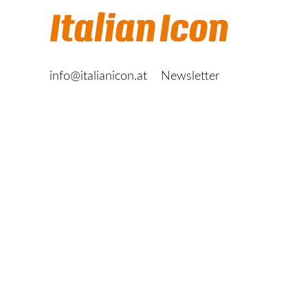
info@italianicon.at
Newsletter