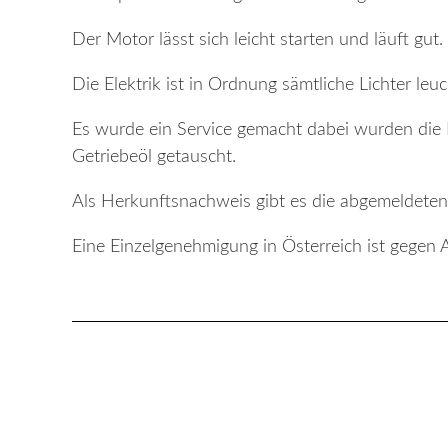
Der Motor lässt sich leicht starten und läuft gut.
Die Elektrik ist in Ordnung sämtliche Lichter leu
Es wurde ein Service gemacht dabei wurden die R
Getriebeöl getauscht.
Als Herkunftsnachweis gibt es die abgemeldeten
Eine Einzelgenehmigung in Österreich ist gegen 