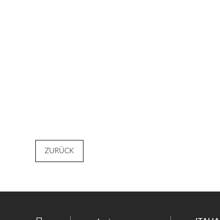
ZURÜCK