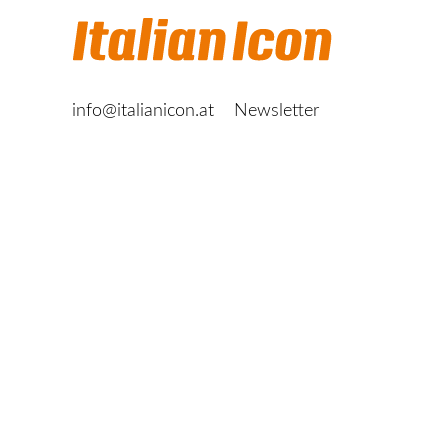
info@italianicon.at
Newsletter