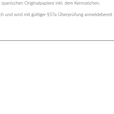
 spanischen Originalpapiere inkl. dem Kennzeichen.
ich und wird mit gültiger §57a Überprüfung anmeldebereit 