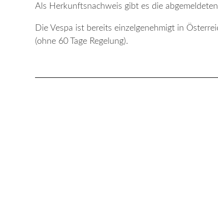
Als Herkunftsnachweis gibt es die abgemeldeten
Die Vespa ist bereits einzelgenehmigt in Österre
(ohne 60 Tage Regelung).