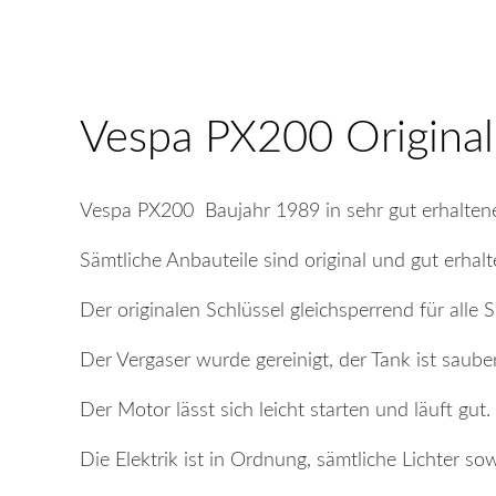
Vespa PX200 Original
Vespa PX200 Baujahr 1989 in sehr gut erhaltene
Sämtliche Anbauteile sind original und gut erhalt
Der originalen Schlüssel gleichsperrend für alle S
Der Vergaser wurde gereinigt, der Tank ist sauber
Der Motor lässt sich leicht starten und läuft gut.
Die Elektrik ist in Ordnung, sämtliche Lichter sow