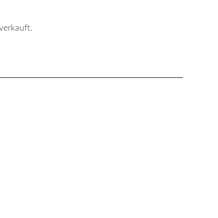
verkauft.