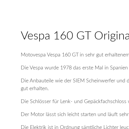
Vespa 160 GT Origina
Motovespa Vespa 160 GT in sehr gut erhaltenem 
Die Vespa wurde 1978 das erste Mal in Spanien 
Die Anbauteile wie der SIEM Scheinwerfer und da
gut erhalten.
Die Schlösser für Lenk- und Gepäckfachschloss w
Der Motor lässt sich leicht starten und läuft sehr
Die Elektrik ist in Ordnung sämtliche Lichter leu