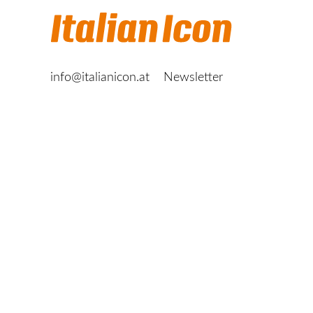
info@italianicon.at
Newsletter