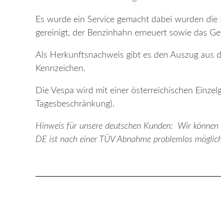
Es wurde ein Service gemacht dabei wurden die 
gereinigt, der Benzinhahn erneuert sowie das Get
Als Herkunftsnachweis gibt es den Auszug aus 
Kennzeichen.
Die Vespa wird mit einer österreichischen Einz
Tagesbeschränkung).
Hinweis für unsere deutschen Kunden: Wir können di
DE ist nach einer TÜV Abnahme problemlos möglich