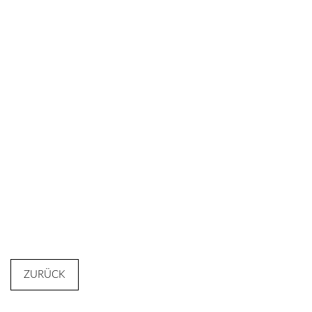
ZURÜCK