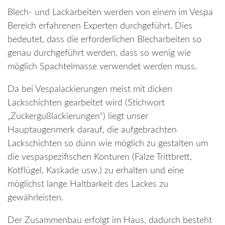
Blech- und Lackarbeiten werden von einem im Vespa
Bereich erfahrenen Experten durchgeführt. Dies
bedeutet, dass die erforderlichen Blecharbeiten so
genau durchgeführt werden, dass so wenig wie
möglich Spachtelmasse verwendet werden muss.
Da bei Vespalackierungen meist mit dicken
Lackschichten gearbeitet wird (Stichwort
„Zuckergußlackierungen“) liegt unser
Hauptaugenmerk darauf, die aufgebrachten
Lackschichten so dünn wie möglich zu gestalten um
die vespaspezifischen Konturen (Falze Trittbrett,
Kotflügel, Kaskade usw.) zu erhalten und eine
möglichst lange Haltbarkeit des Lackes zu
gewährleisten.
Der Zusammenbau erfolgt im Haus, dadurch besteht