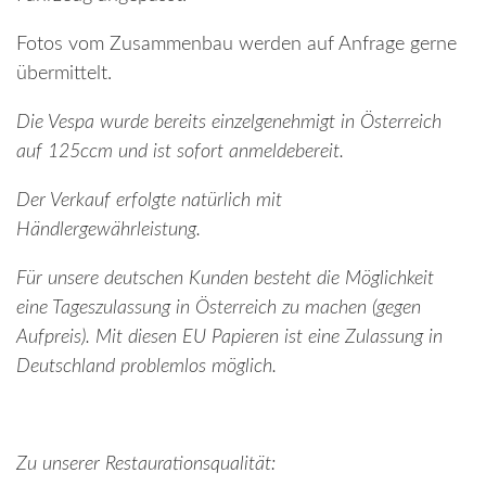
Fotos vom Zusammenbau werden auf Anfrage gerne
übermittelt.
Die Vespa wurde bereits einzelgenehmigt in Österreich
auf 125ccm und ist sofort anmeldebereit.
Der Verkauf erfolgte natürlich mit
Händlergewährleistung.
Für unsere deutschen Kunden besteht die Möglichkeit
eine Tageszulassung in Österreich zu machen (gegen
Aufpreis). Mit diesen EU Papieren ist eine Zulassung in
Deutschland problemlos möglich.
Zu unserer Restaurationsqualität: