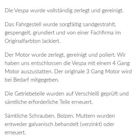
Die Vespa wurde vollständig zerlegt und gereinigt.
Das Fahrgestell wurde sorgfältig sandgestrahlt,
gespengelt, grundiert und von einer Fachfirma im
Originalfarbton lackiert.
Der Motor wurde zerlegt, gereinigt und poliert. Wir
haben uns entschlossen die Vespa mit einem 4 Gang
Motor auszustatten. Der originale 3 Gang Motor wird
bei Bedarf mitgegeben.
Die Getriebeteile wurden auf Verschleiß geprüft und
sämtliche erforderliche Teile erneuert.
Sämtliche Schrauben, Bolzen, Muttern wurden
entweder galvanisch behandelt (verzinkt) oder
erneuert.