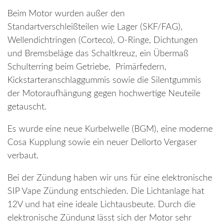
Beim Motor wurden außer den
Standartverschleißteilen wie Lager (SKF/FAG),
Wellendichtringen (Corteco), O-Ringe, Dichtungen
und Bremsbeläge das Schaltkreuz, ein Übermaß
Schulterring beim Getriebe, Primärfedern,
Kickstarteranschlaggummis sowie die Silentgummis
der Motoraufhängung gegen hochwertige Neuteile
getauscht.
Es wurde eine neue Kurbelwelle (BGM), eine moderne
Cosa Kupplung sowie ein neuer Dellorto Vergaser
verbaut.
Bei der Zündung haben wir uns für eine elektronische
SIP Vape Zündung entschieden. Die Lichtanlage hat
12V und hat eine ideale Lichtausbeute. Durch die
elektronische Zündung lässt sich der Motor sehr