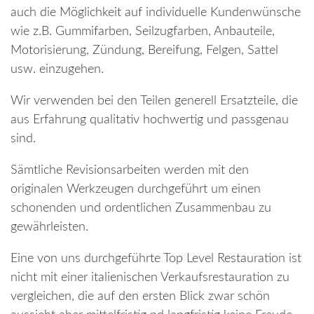
auch die Möglichkeit auf individuelle Kundenwünsche
wie z.B. Gummifarben, Seilzugfarben, Anbauteile,
Motorisierung, Zündung, Bereifung, Felgen, Sattel
usw. einzugehen.
Wir verwenden bei den Teilen generell Ersatzteile, die
aus Erfahrung qualitativ hochwertig und passgenau
sind.
Sämtliche Revisionsarbeiten werden mit den
originalen Werkzeugen durchgeführt um einen
schonenden und ordentlichen Zusammenbau zu
gewährleisten.
Eine von uns durchgeführte Top Level Restauration ist
nicht mit einer italienischen Verkaufsrestauration zu
vergleichen, die auf den ersten Blick zwar schön