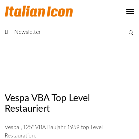
Newsletter
Vespa VBA Top Level
Restauriert
Vespa „125“ VBA Baujahr 1959 top Level
Restauration.