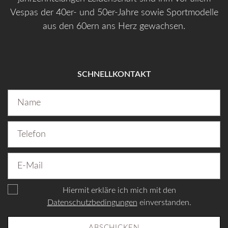
Vespas der 40er- und 50er-Jahre sowie Sportmodelle
aus den 60ern ans Herz gewachsen.
SCHNELLKONTAKT
Hiermit erkläre ich mich mit den
Datenschutzbedingungen
einverstanden.
ABSCHICKEN