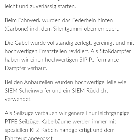
leicht und zuverlässig starten.
Beim Fahrwerk wurden das Federbein hinten
(Carbone) inkl. dem Silentgummi oben erneuert.
Die Gabel wurde vollständig zerlegt, gereinigt und mit
hochwertigen Ersatzteilen revidiert. Als Stoßdämpfer
haben wir einen hochwertigen SIP Performance
Dämpfer verbaut.
Bei den Anbauteilen wurden hochwertige Teile wie
SIEM Scheinwerfer und ein SIEM Rücklicht
verwendet.
Als Seilzüge verbauen wir generell nur leichtgängige
PTFE Seilzüge, Kabelbäume werden immer mit
speziellen KFZ Kabeln handgefertigt und dem
Fahrzeug angepasst.