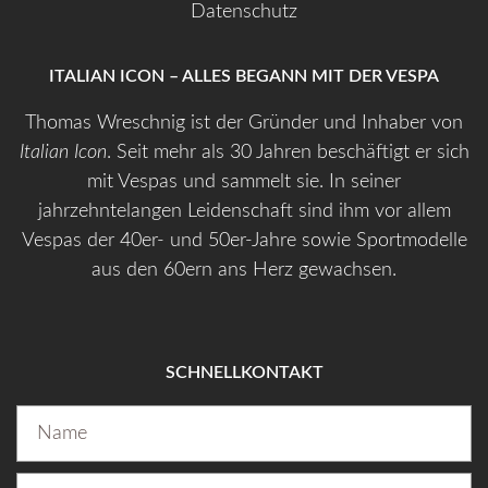
Datenschutz
ITALIAN ICON – ALLES BEGANN MIT DER VESPA
Thomas Wreschnig ist der Gründer und Inhaber von
Italian Icon
. Seit mehr als 30 Jahren beschäftigt er sich
mit Vespas und sammelt sie. In seiner
jahrzehntelangen Leidenschaft sind ihm vor allem
Vespas der 40er- und 50er-Jahre sowie Sportmodelle
aus den 60ern ans Herz gewachsen.
SCHNELLKONTAKT