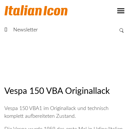
Newsletter
Vespa 150 VBA Originallack
Vespa 150 VBA1 im Originallack und technisch
komplett aufbereiteten Zustand.