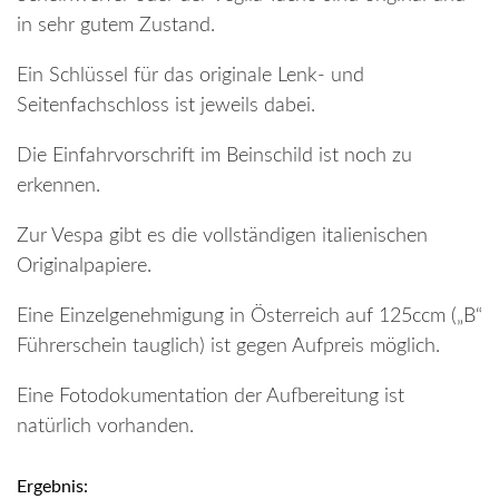
in sehr gutem Zustand.
Ein Schlüssel für das originale Lenk- und
Seitenfachschloss ist jeweils dabei.
Die Einfahrvorschrift im Beinschild ist noch zu
erkennen.
Zur Vespa gibt es die vollständigen italienischen
Originalpapiere.
Eine Einzelgenehmigung in Österreich auf 125ccm („B“
Führerschein tauglich) ist gegen Aufpreis möglich.
Eine Fotodokumentation der Aufbereitung ist
natürlich vorhanden.
Ergebnis: