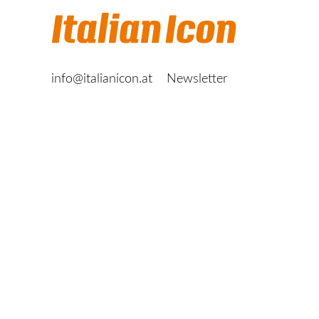
info@italianicon.at
Newsletter