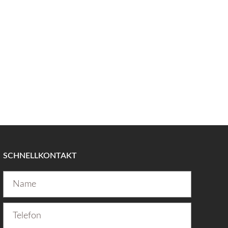
SCHNELLKONTAKT