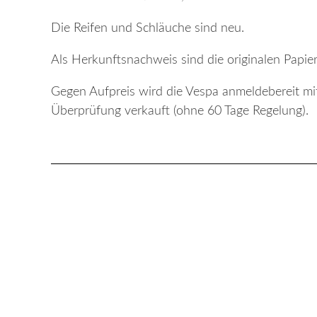
Die Reifen und Schläuche sind neu.
Als Herkunftsnachweis sind die originalen Papier
Gegen Aufpreis wird die Vespa anmeldebereit mit
Überprüfung verkauft (ohne 60 Tage Regelung).