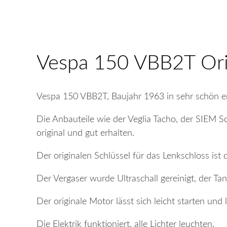
Vespa 150 VBB2T Orig
Vespa 150 VBB2T, Baujahr 1963 in sehr schön er
Die Anbauteile wie der Veglia Tacho, der SIEM S
original und gut erhalten.
Der originalen Schlüssel für das Lenkschloss ist 
Der Vergaser wurde Ultraschall gereinigt, der Tan
Der originale Motor lässt sich leicht starten und l
Die Elektrik funktioniert, alle Lichter leuchten.