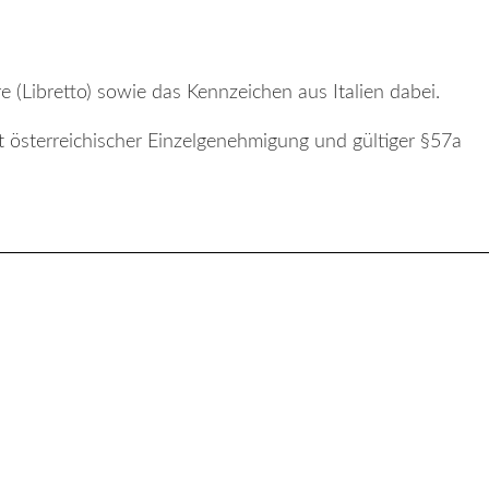
e (Libretto) sowie das Kennzeichen aus Italien dabei.
 österreichischer Einzelgenehmigung und gültiger §57a