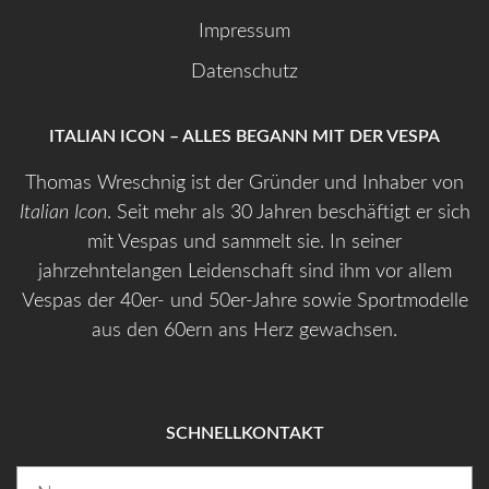
Impressum
Datenschutz
ITALIAN ICON – ALLES BEGANN MIT DER VESPA
Thomas Wreschnig ist der Gründer und Inhaber von
Italian Icon
. Seit mehr als 30 Jahren beschäftigt er sich
mit Vespas und sammelt sie. In seiner
jahrzehntelangen Leidenschaft sind ihm vor allem
Vespas der 40er- und 50er-Jahre sowie Sportmodelle
aus den 60ern ans Herz gewachsen.
SCHNELLKONTAKT