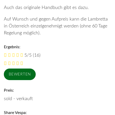
Auch das originale Handbuch gibt es dazu.
Auf Wunsch und gegen Aufpreis kann die Lambretta
in Österreich einzelgenehmigt werden (ohne 60 Tage
Regelung möglich).
Ergebnis:
5/5
(16)
Preis:
sold - verkauft
Share Vespa: