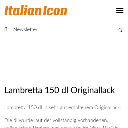
Newsletter
Lambretta 150 dl Originallack
Lambretta 150 dl in sehr gut erhaltenem Originallack.
Die dl wurde laut der vollständig vorhandenen,