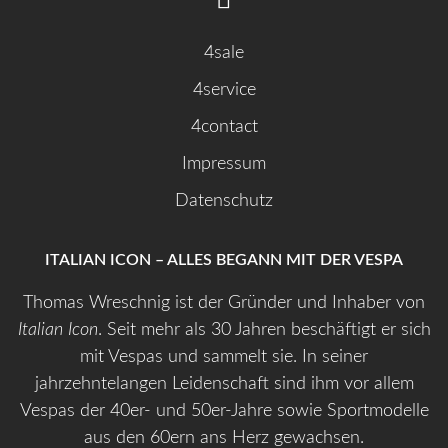
4sale
4service
4contact
Impressum
Datenschutz
ITALIAN ICON – ALLES BEGANN MIT DER VESPA
Thomas Wreschnig ist der Gründer und Inhaber von
Italian Icon
. Seit mehr als 30 Jahren beschäftigt er sich
mit Vespas und sammelt sie. In seiner
jahrzehntelangen Leidenschaft sind ihm vor allem
Vespas der 40er- und 50er-Jahre sowie Sportmodelle
aus den 60ern ans Herz gewachsen.