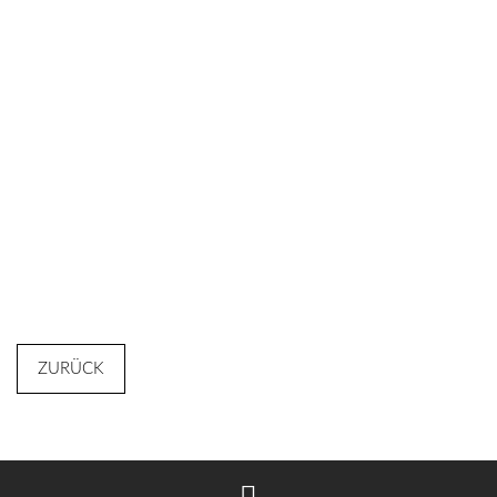
ZURÜCK