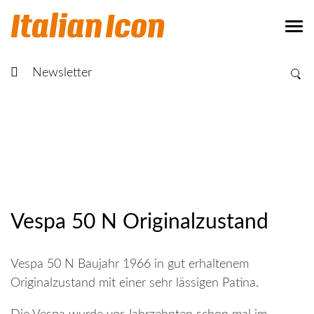
Newsletter
Vespa 50 N Originalzustand
Vespa 50 N Baujahr 1966 in gut erhaltenem
Originalzustand mit einer sehr lässigen Patina.