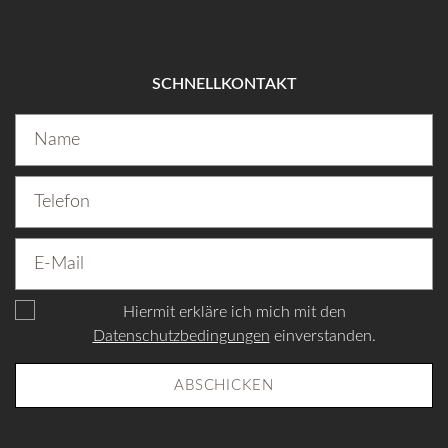
SCHNELLKONTAKT
Hiermit erkläre ich mich mit den
Datenschutzbedingungen
einverstanden.
ABSCHICKEN