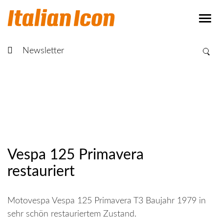
Newsletter
Vespa 125 Primavera
restauriert
Motovespa Vespa 125 Primavera T3 Baujahr 1979 in
sehr schön restauriertem Zustand.