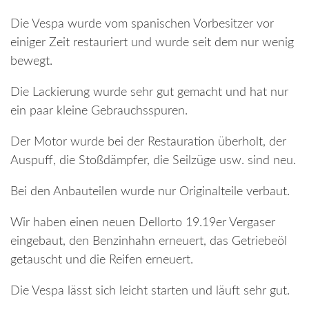
Die Vespa wurde vom spanischen Vorbesitzer vor
einiger Zeit restauriert und wurde seit dem nur wenig
bewegt.
Die Lackierung wurde sehr gut gemacht und hat nur
ein paar kleine Gebrauchsspuren.
Der Motor wurde bei der Restauration überholt, der
Auspuff, die Stoßdämpfer, die Seilzüge usw. sind neu.
Bei den Anbauteilen wurde nur Originalteile verbaut.
Wir haben einen neuen Dellorto 19.19er Vergaser
eingebaut, den Benzinhahn erneuert, das Getriebeöl
getauscht und die Reifen erneuert.
Die Vespa lässt sich leicht starten und läuft sehr gut.