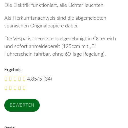
Die Elektrik funktioniert, alle Lichter leuchten.
Als Herkunftsnachweis sind die abgemeldeten
spanischen Originalpapiere dabei.
Die Vespa ist bereits einzelgenehmigt in Österreich
und sofort anmeldebereit (125ccm mit „B“
Führerschein fahrbar, ohne 60 Tage Regelung).
Ergebnis:
4.85/5
(34)