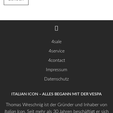
4sale
4service
4contact
Impressum
Datenschutz
ITALIAN ICON – ALLES BEGANN MIT DER VESPA
Thomas Wreschnig ist der Gründer und Inhaber von
Italian Icon
. Seit mehr als 30 Jahren beschäftigt er sich