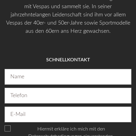
mit Vespas und sammelt sie. In seiner
jahrzehntelangen Leidenschaft sind ihm vor allem
Vespas der 40er- und 50er-Jahre sowie Sportmodelle
aus den 60ern ans Herz gewachsen.
SCHNELLKONTAKT
Hiermit erkläre ich mich mit den