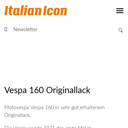
Newsletter
Vespa 160 Originallack
Motovespa Vespa 160 in sehr gut erhaltenem
Originallack.