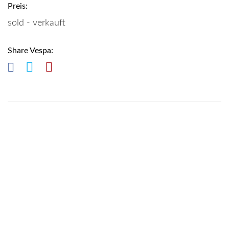
Preis:
sold - verkauft
Share Vespa: