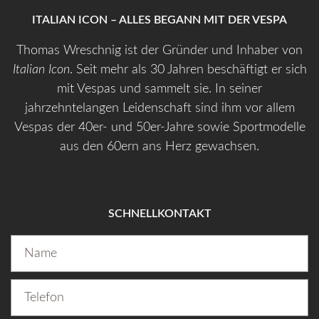
ITALIAN ICON – ALLES BEGANN MIT DER VESPA
Thomas Wreschnig ist der Gründer und Inhaber von
Italian Icon
. Seit mehr als 30 Jahren beschäftigt er sich
mit Vespas und sammelt sie. In seiner
jahrzehntelangen Leidenschaft sind ihm vor allem
Vespas der 40er- und 50er-Jahre sowie Sportmodelle
aus den 60ern ans Herz gewachsen.
SCHNELLKONTAKT