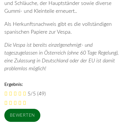
und Schläuche, der Hauptständer sowie diverse
Gummi- und Kleinteile erneuert..
Als Herkunftsnachweis gibt es die vollständigen
spanischen Papiere zur Vespa.
Die Vespa ist bereits einzelgenehmigt- und
tageszugelassen in Österreich (ohne 60 Tage Regelung),
eine Zulassung in Deutschland oder der EU ist damit
problemlos möglich!
Ergebnis:
5/5
(49)