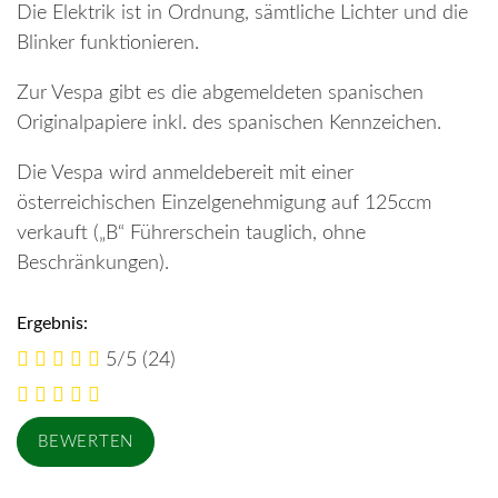
Die Elektrik ist in Ordnung, sämtliche Lichter und die
Blinker funktionieren.
Zur Vespa gibt es die abgemeldeten spanischen
Originalpapiere inkl. des spanischen Kennzeichen.
Die Vespa wird anmeldebereit mit einer
österreichischen Einzelgenehmigung auf 125ccm
verkauft („B“ Führerschein tauglich, ohne
Beschränkungen).
Ergebnis:
5/5
(24)