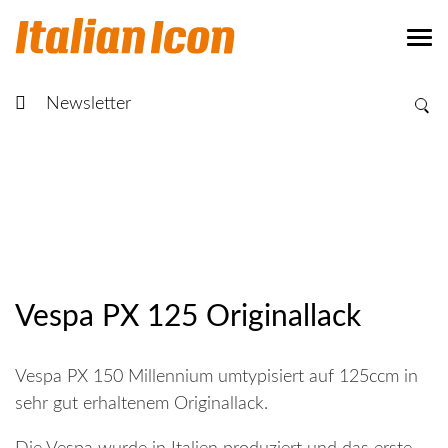
Newsletter
Vespa PX 125 Originallack
Vespa PX 150 Millennium umtypisiert auf 125ccm in
sehr gut erhaltenem Originallack.