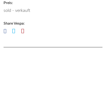
Preis:
sold - verkauft
Share Vespa: