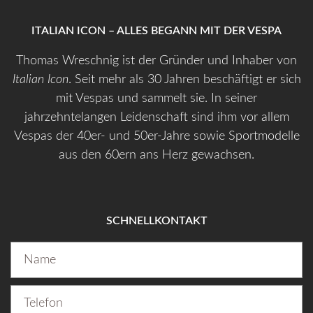
ITALIAN ICON – ALLES BEGANN MIT DER VESPA
Thomas Wreschnig ist der Gründer und Inhaber von
Italian Icon
. Seit mehr als 30 Jahren beschäftigt er sich
mit Vespas und sammelt sie. In seiner
jahrzehntelangen Leidenschaft sind ihm vor allem
Vespas der 40er- und 50er-Jahre sowie Sportmodelle
aus den 60ern ans Herz gewachsen.
SCHNELLKONTAKT