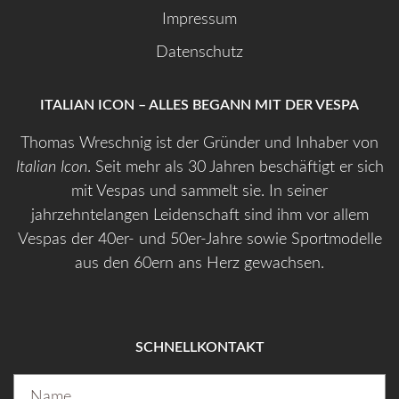
Impressum
Datenschutz
ITALIAN ICON – ALLES BEGANN MIT DER VESPA
Thomas Wreschnig ist der Gründer und Inhaber von
Italian Icon
. Seit mehr als 30 Jahren beschäftigt er sich
mit Vespas und sammelt sie. In seiner
jahrzehntelangen Leidenschaft sind ihm vor allem
Vespas der 40er- und 50er-Jahre sowie Sportmodelle
aus den 60ern ans Herz gewachsen.
SCHNELLKONTAKT