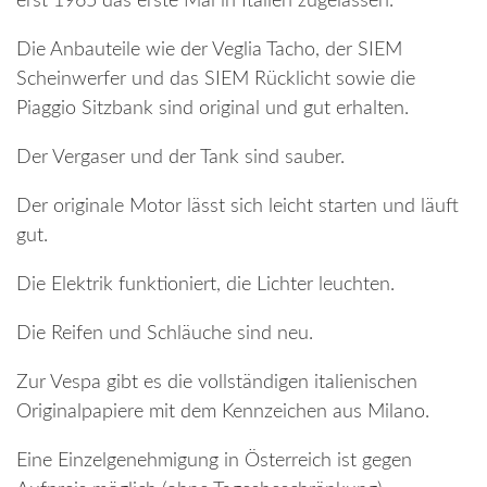
erst 1965 das erste Mal in Italien zugelassen.
Die Anbauteile wie der Veglia Tacho, der SIEM
Scheinwerfer und das SIEM Rücklicht sowie die
Piaggio Sitzbank sind original und gut erhalten.
Der Vergaser und der Tank sind sauber.
Der originale Motor lässt sich leicht starten und läuft
gut.
Die Elektrik funktioniert, die Lichter leuchten.
Die Reifen und Schläuche sind neu.
Zur Vespa gibt es die vollständigen italienischen
Originalpapiere mit dem Kennzeichen aus Milano.
Eine Einzelgenehmigung in Österreich ist gegen