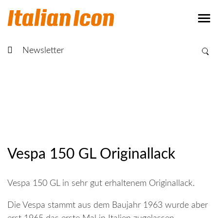
Newsletter
Vespa 150 GL Originallack
Vespa 150 GL in sehr gut erhaltenem Originallack.
Die Vespa stammt aus dem Baujahr 1963 wurde aber