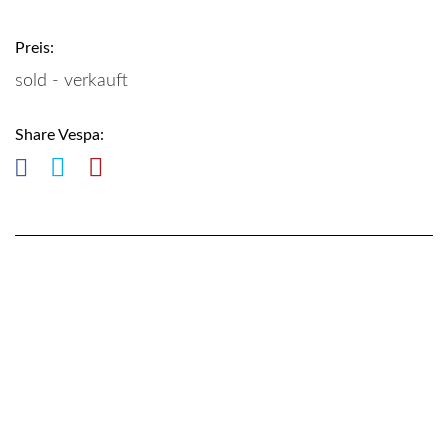
Preis:
sold - verkauft
Share Vespa: