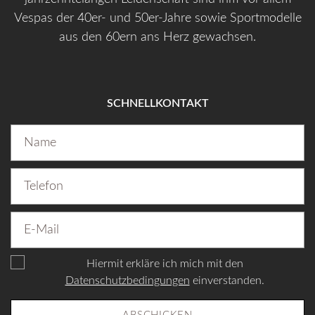
Vespas der 40er- und 50er-Jahre sowie Sportmodelle
aus den 60ern ans Herz gewachsen.
SCHNELLKONTAKT
Hiermit erkläre ich mich mit den
Datenschutzbedingungen
einverstanden.