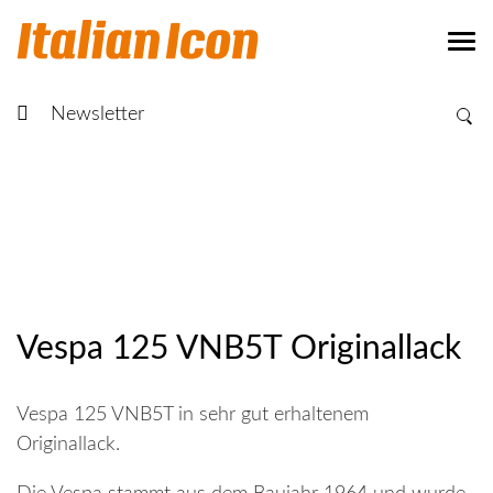
Newsletter
Vespa 125 VNB5T Originallack
Vespa 125 VNB5T in sehr gut erhaltenem
Originallack.