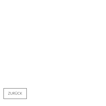
ZURÜCK