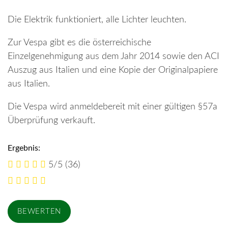
Die Elektrik funktioniert, alle Lichter leuchten.
Zur Vespa gibt es die österreichische
Einzelgenehmigung aus dem Jahr 2014 sowie den ACI
Auszug aus Italien und eine Kopie der Originalpapiere
aus Italien.
Die Vespa wird anmeldebereit mit einer gültigen §57a
Überprüfung verkauft.
Ergebnis:
5/5
(36)