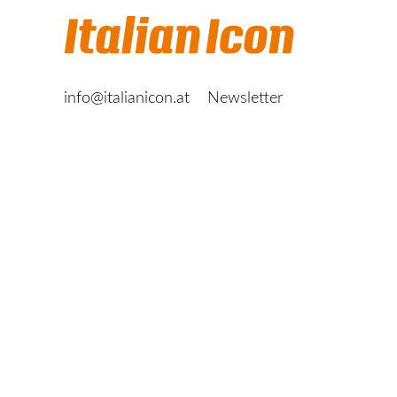
info@italianicon.at
Newsletter