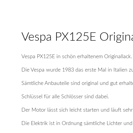
Vespa PX125E Origina
Vespa PX125E in schön erhaltenem Originallack.
Die Vespa wurde 1983 das erste Mal in Italien z
Sämtliche Anbauteile sind original und gut erhalt
Schlüssel für alle Schlösser sind dabei.
Der Motor lässt sich leicht starten und läuft sehr
Die Elektrik ist in Ordnung sämtliche Lichter und 