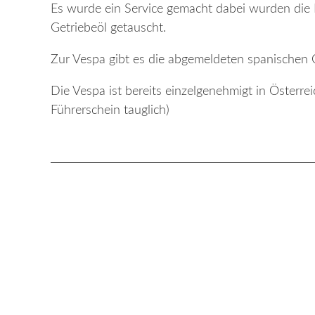
Es wurde ein Service gemacht dabei wurden die R
Getriebeöl getauscht.
Zur Vespa gibt es die abgemeldeten spanischen O
Die Vespa ist bereits einzelgenehmigt in Österr
Führerschein tauglich)