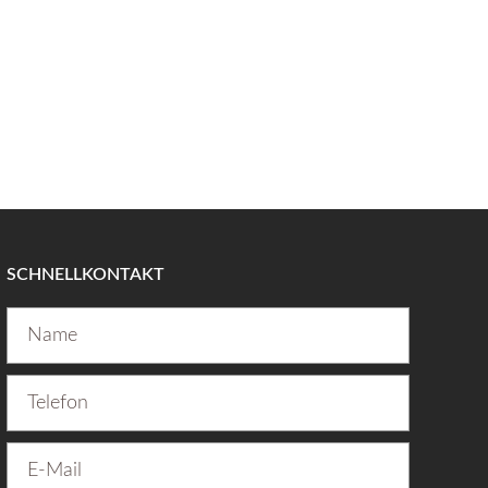
SCHNELLKONTAKT