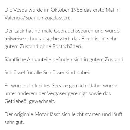
Die Vespa wurde im Oktober 1986 das erste Mal in
Valencia/Spanien zugelassen.
Der Lack hat normale Gebrauchsspuren und wurde
teilweise schon ausgebessert, das Blech ist in sehr
gutem Zustand ohne Rostschäden.
Sämtliche Anbauteile befinden sich in gutem Zustand.
Schlüssel für alle Schlösser sind dabei.
Es wurde ein kleines Service gemacht dabei wurde
unter anderem der Vergaser gereinigt sowie das
Getriebeöl gewechselt.
Der originale Motor lässt sich leicht starten und läuft
sehr gut.