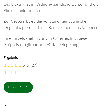
Die Elektrik ist in Ordnung sämtliche Lichter und die
Blinker funktionieren.
Zur Vespa gibt es die vollständigen spanischen
Originalpapiere inkl. des Kennzeichens aus Valencia.
Eine Einzelgenehmigung in Österreich ist gegen
Aufpreis möglich (ohne 60 Tage Regelung).
Ergebnis:
5/5
(27)