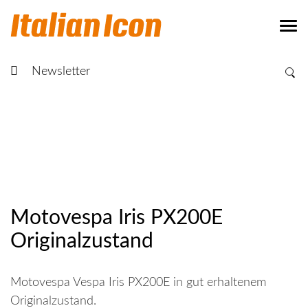
Newsletter
Motovespa Iris PX200E
Originalzustand
Motovespa Vespa Iris PX200E in gut erhaltenem
Originalzustand.