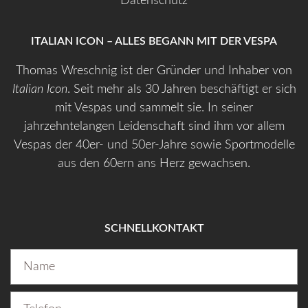
Datenschutz
ITALIAN ICON – ALLES BEGANN MIT DER VESPA
Thomas Wreschnig ist der Gründer und Inhaber von
Italian Icon
. Seit mehr als 30 Jahren beschäftigt er sich
mit Vespas und sammelt sie. In seiner
jahrzehntelangen Leidenschaft sind ihm vor allem
Vespas der 40er- und 50er-Jahre sowie Sportmodelle
aus den 60ern ans Herz gewachsen.
SCHNELLKONTAKT