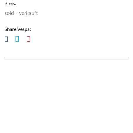
Preis:
sold - verkauft
Share Vespa: