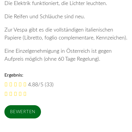
Die Elektrik funktioniert, die Lichter leuchten.
Die Reifen und Schläuche sind neu.
Zur Vespa gibt es die vollständigen italienischen
Papiere (Libretto, foglio complementare, Kennzeichen).
Eine Einzelgenehmigung in Österreich ist gegen
Aufpreis möglich (ohne 60 Tage Regelung).
Ergebnis:
4.88/5
(33)