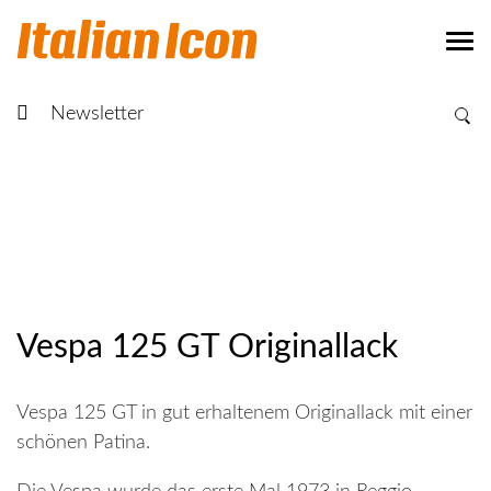
Newsletter
Vespa 125 GT Originallack
Vespa 125 GT in gut erhaltenem Originallack mit einer
schönen Patina.